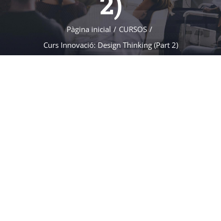
2)
Pàgina inicial
CURSOS
Curs Innovació: Design Thinking (Part 2)